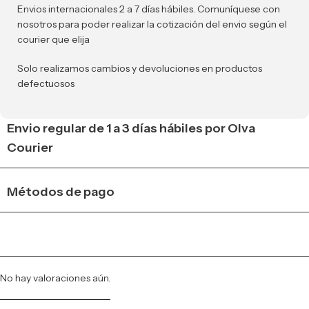
Envios internacionales 2 a 7 días hábiles. Comuníquese con
nosotros para poder realizar la cotización del envio según el
courier que elija
Solo realizamos cambios y devoluciones en productos
defectuosos
Envio regular de 1 a 3 días hábiles por Olva
Courier
Métodos de pago
No hay valoraciones aún.