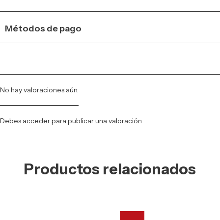
Métodos de pago
No hay valoraciones aún.
Debes
acceder
para publicar una valoración.
Productos relacionados