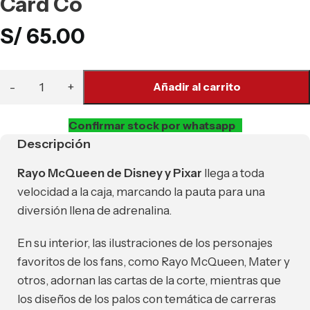
Card Co
S/
65.00
Añadir al carrito
Confirmar stock por whatsapp
Descripción
Rayo McQueen de Disney y Pixar
llega a toda
velocidad a la caja, marcando la pauta para una
diversión llena de adrenalina.
En su interior, las ilustraciones de los personajes
favoritos de los fans, como Rayo McQueen, Mater y
otros, adornan las cartas de la corte, mientras que
los diseños de los palos con temática de carreras