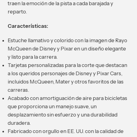
traen la emoción de la pista a cada barajada y
reparto.
Características:
Estuche llamativo y colorido con la imagen de Rayo
McQueen de Disney y Pixar en un diseño elegante
y listo para la carrera.
Tarjetas personalizadas para la corte que destacan
a los queridos personajes de Disney y Pixar Cars,
incluidos McQueen, Mater y otros favoritos de las
carreras.
Acabado con amortiguación de aire para bicicletas
que proporciona un manejo suave, un
desplazamiento sin esfuerzo y una durabilidad
duradera.
Fabricado con orgullo en EE. UU. con la calidad de