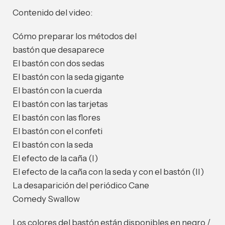
Contenido del video:
Cómo preparar los métodos del
bastón que desaparece
El bastón con dos sedas
El bastón con la seda gigante
El bastón con la cuerda
El bastón con las tarjetas
El bastón con las flores
El bastón con el confeti
El bastón con la seda
El efecto de la caña (I)
El efecto de la caña con la seda y con el bastón (II)
La desaparición del periódico Cane
Comedy Swallow
Los colores del bastón están disponibles en negro /