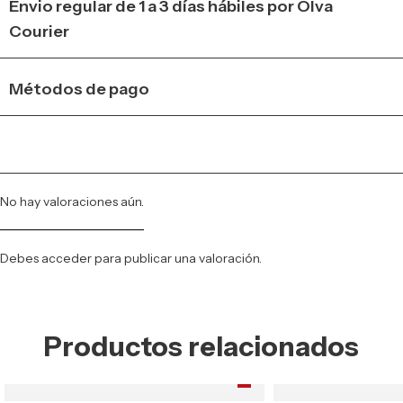
Envio regular de 1 a 3 días hábiles por Olva
Courier
Métodos de pago
No hay valoraciones aún.
Debes
acceder
para publicar una valoración.
Productos relacionados