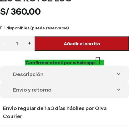
S/
360.00
1 disponibles (puede reservarse)
Añadir al carrito
Confirmar stock por whatsapp
Descripción
Envio y retorno
Envio regular de 1 a 3 días hábiles por Olva
Courier