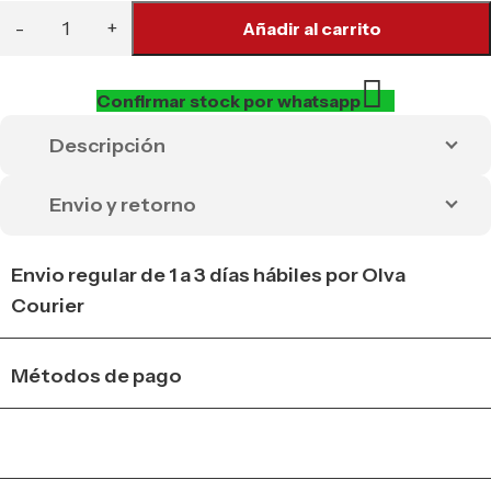
Añadir al carrito
Confirmar stock por whatsapp
Descripción
Envio y retorno
Envio regular de 1 a 3 días hábiles por Olva
Courier
Métodos de pago