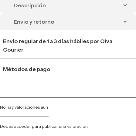
Descripción
Envio y retorno
Envio regular de 1 a 3 días hábiles por Olva
Courier
Métodos de pago
No hay valoraciones aún.
Debes
acceder
para publicar una valoración.