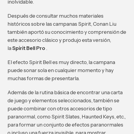
inolvidable.
Después de consultar muchos materiales
históricos sobre las campanas Spirit, Conan Liu
también aportó su conocimiento y comprensión de
este accesorio clásico y produjo esta versión,
la
Spirit Bell Pro
.
El efecto Spirit Bell es muy directo, la campana
puede sonar sola en cualquier momento y hay
muchas formas de presentarla.
Además de la rutina básica de encontrar una carta
de juego y elementos seleccionados, también se
puede combinar con otros accesorios de tipo
paranormal, como Spirit Slates, Haunted Keys, etc.,
para formar un conjunto de efectos paranormales
o incluso una fuerza invisible. para mostrar