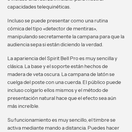
capacidades telequinéticas.
Incluso se puede presentar como una rutina
cómica del tipo «detector de mentiras»,
manipulando secretamente la campana para que la
audiencia sepa si están diciendo la verdad.
La apariencia del Spirit Bell Pro es muy sencilla y
clásica. La base y el soporte están hechos de
madera de veta oscura. La campana de latón se
cuelga del poste con una cuerda. El público puede
incluso colgarlo ellos mismos y el método de
presentación natural hace que el efecto sea aún
más increíble.
Su funcionamiento es muy sencillo, el timbre se
activa mediante mando a distancia. Puedes hacer