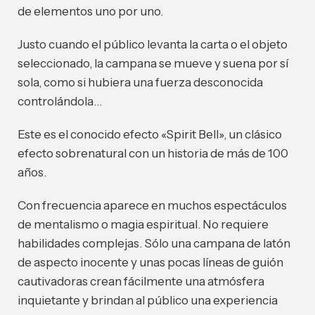
de elementos uno por uno.
Justo cuando el público levanta la carta o el objeto
seleccionado, la campana se mueve y suena por sí
sola, como si hubiera una fuerza desconocida
controlándola…
Este es el conocido efecto «Spirit Bell», un clásico
efecto sobrenatural con un historia de más de 100
años.
Con frecuencia aparece en muchos espectáculos
de mentalismo o magia espiritual. No requiere
habilidades complejas. Sólo una campana de latón
de aspecto inocente y unas pocas líneas de guión
cautivadoras crean fácilmente una atmósfera
inquietante y brindan al público una experiencia