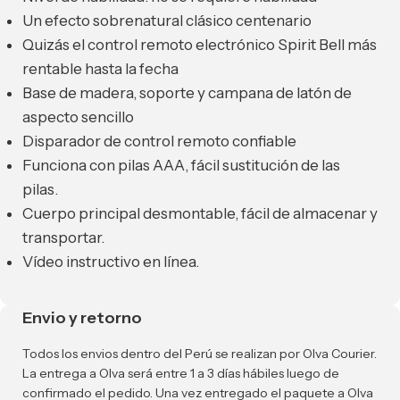
Un efecto sobrenatural clásico centenario
Quizás el control remoto electrónico Spirit Bell más
rentable hasta la fecha
Base de madera, soporte y campana de latón de
aspecto sencillo
Disparador de control remoto confiable
Funciona con pilas AAA, fácil sustitución de las
pilas.
Cuerpo principal desmontable, fácil de almacenar y
transportar.
Vídeo instructivo en línea.
Envio y retorno
Todos los envios dentro del Perú se realizan por Olva Courier.
La entrega a Olva será entre 1 a 3 días hábiles luego de
confirmado el pedido. Una vez entregado el paquete a Olva