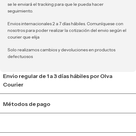
se le enviará el tracking para que le pueda hacer
seguimiento.
Envios internacionales 2 a 7 días hábiles. Comuníquese con
nosotros para poder realizar la cotización del envio según el
courier que elija
Solo realizamos cambios y devoluciones en productos
defectuosos
Envio regular de 1 a 3 días hábiles por Olva
Courier
Métodos de pago