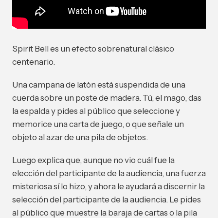
Spirit Bell es un efecto sobrenatural clásico
centenario.
Una campana de latón está suspendida de una
cuerda sobre un poste de madera. Tú, el mago, das
la espalda y pides al público que seleccione y
memorice una carta de juego, o que señale un
objeto al azar de una pila de objetos.
Luego explica que, aunque no vio cuál fue la
elección del participante de la audiencia, una fuerza
misteriosa sí lo hizo, y ahora le ayudará a discernir la
selección del participante de la audiencia. Le pides
al público que muestre la baraja de cartas o la pila