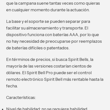
que la campana suene tantas veces como quieras
en cualquier momento durante la actuación.
La base y el soporte se pueden separar para
facilitar su almacenamiento y transporte. El
dispositivo funciona con baterías AAA, por lo que
no hay necesidad de preocuparse por reemplazos
de baterías difíciles o patentados.
En términos de precios, si busca Spirit Bells, la
mayoría de las versiones costarían cientos de
dólares. El Spirit Bell Pro puede ser el control
remoto electrónico Spirit Bell más rentable hasta la
fecha.
Características:
Nivel de habilidad: no se requiere habilidad