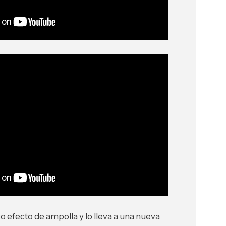
o efecto de ampolla y lo lleva a una nueva