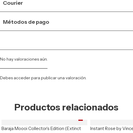
Courier
Métodos de pago
No hay valoraciones aún.
Debes
acceder
para publicar una valoración.
Productos relacionados
Baraja Moooi Collector’s Edition (Extinct
Instant Rose by Vinc