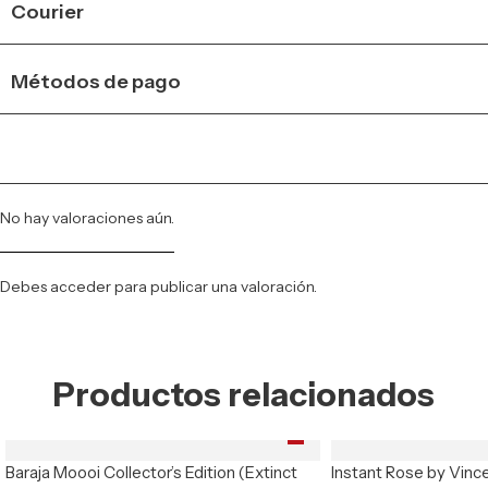
Courier
Métodos de pago
No hay valoraciones aún.
Debes
acceder
para publicar una valoración.
Productos relacionados
Baraja Moooi Collector’s Edition (Extinct
Instant Rose by Vinc