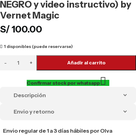
NEGRO y video instructivo) by
Vernet Magic
S/
100.00
1 disponibles (puede reservarse)
Añadir al carrito
Confirmar stock por whatsapp
Descripción
Envio y retorno
Envio regular de 1 a 3 días hábiles por Olva