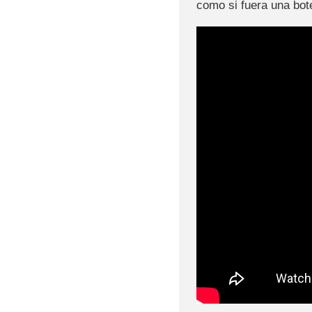
como si fuera una bote