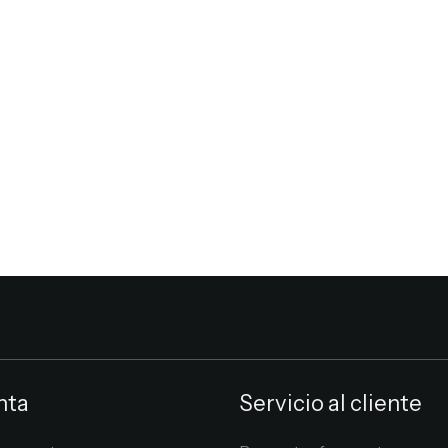
nta
Servicio al cliente