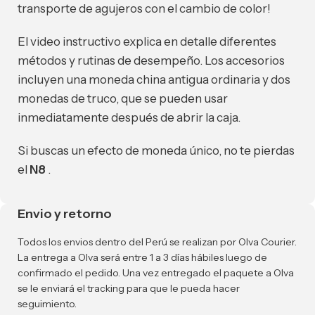
transporte de agujeros con el cambio de color!
El video instructivo explica en detalle diferentes
métodos y rutinas de desempeño. Los accesorios
incluyen una moneda china antigua ordinaria y dos
monedas de truco, que se pueden usar
inmediatamente después de abrir la caja.
Si buscas un efecto de moneda único, no te pierdas
el
N8
.
Envio y retorno
Todos los envios dentro del Perú se realizan por Olva Courier.
La entrega a Olva será entre 1 a 3 días hábiles luego de
confirmado el pedido. Una vez entregado el paquete a Olva
se le enviará el tracking para que le pueda hacer
seguimiento.