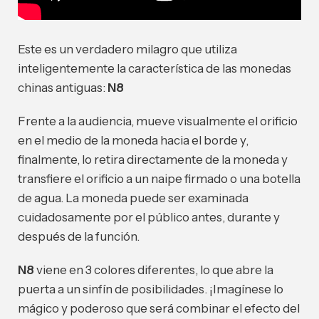
Este es un verdadero milagro que utiliza
inteligentemente la característica de las monedas
chinas antiguas:
N8
Frente a la audiencia, mueve visualmente el orificio
en el medio de la moneda hacia el borde y,
finalmente, lo retira directamente de la moneda y
transfiere el orificio a un naipe firmado o una botella
de agua.
La moneda puede ser examinada
cuidadosamente por el público antes, durante y
después de la función.
N8
viene en 3 colores diferentes, lo que abre la
puerta a un sinfín de posibilidades. ¡Imagínese lo
mágico y poderoso que será combinar el efecto del