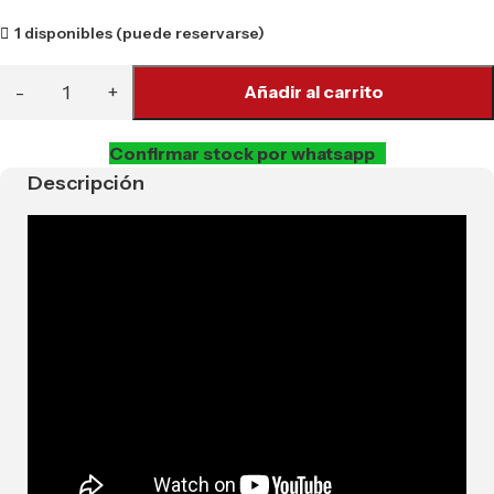
1 disponibles (puede reservarse)
Añadir al carrito
Confirmar stock por whatsapp
Descripción