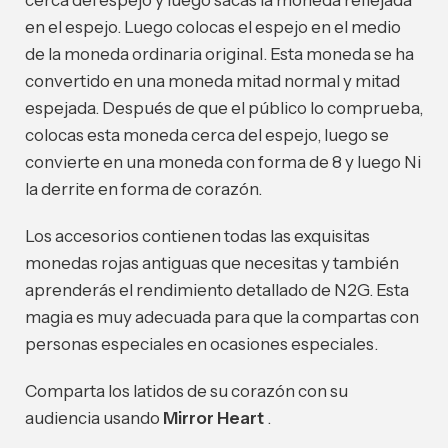
en el espejo. Luego colocas el espejo en el medio
de la moneda ordinaria original. Esta moneda se ha
convertido en una moneda mitad normal y mitad
espejada. Después de que el público lo comprueba,
colocas esta moneda cerca del espejo, luego se
convierte en una moneda con forma de 8 y luego Ni
la derrite en forma de corazón.
Los accesorios contienen todas las exquisitas
monedas rojas antiguas que necesitas y también
aprenderás el rendimiento detallado de N2G. Esta
magia es muy adecuada para que la compartas con
personas especiales en ocasiones especiales.
Comparta los latidos de su corazón con su
audiencia usando
Mirror Heart
.