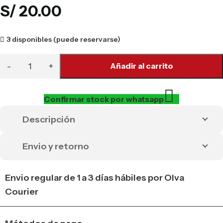
S/
20.00
3 disponibles (puede reservarse)
Añadir al carrito
Confirmar stock por whatsapp
Descripción
Envio y retorno
Envio regular de 1 a 3 días hábiles por Olva
Courier