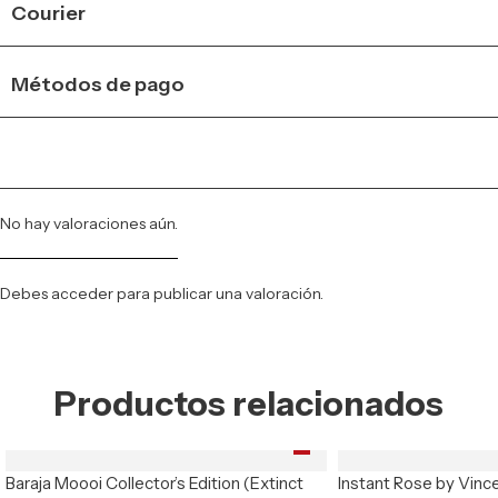
Courier
Métodos de pago
No hay valoraciones aún.
Debes
acceder
para publicar una valoración.
Productos relacionados
Baraja Moooi Collector’s Edition (Extinct
Instant Rose by Vinc