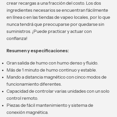
crear recargas a una fracción del costo. Los dos
ingredientes necesarios se encuentran fácilmente
en línea o en las tiendas de vapeo locales, por lo que
nunca tendrá que preocuparse por quedarse sin
suministros. ¡Puede practicar y actuar con
confianza!
Resumen y especificaciones:
Gran salida de humo con humo denso y fluido.
Más de 1 minuto de humo continuo y estable.
Mando a distancia magnético con cinco modos de
funcionamiento diferentes.
Capacidad de controlar varias unidades con un solo
control remoto.
Piezas de fácil mantenimiento y sistema de
conexión magnética.