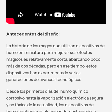
Antecedentes del diseño:
La historia de los magos que utilizan dispositivos de
humo en miniatura para mejorar sus efectos
mágicos es relativamente corta, abarcando poco
más de dos décadas, pero en ese tiempo, estos
dispositivos han experimentado varias
generaciones de avances tecnológicos.
Desde los primeros días del humo químico
corrosivo hasta la vaporización electrónica segura
y no tóxica de la actualidad, los dispositivos de
humo continúan evolucionando, destacando la