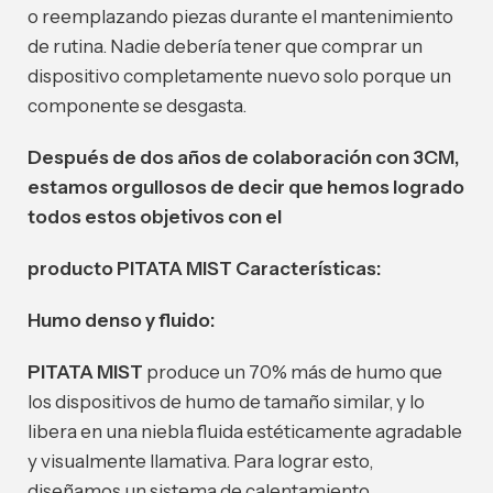
o reemplazando piezas durante el mantenimiento
de rutina. Nadie debería tener que comprar un
dispositivo completamente nuevo solo porque un
componente se desgasta.
Después de dos años de colaboración con 3CM,
estamos orgullosos de decir que hemos logrado
todos estos objetivos con el
producto PITATA MIST Características:
Humo denso y fluido:
PITATA MIST
produce un 70% más de humo que
los dispositivos de humo de tamaño similar, y lo
libera en una niebla fluida estéticamente agradable
y visualmente llamativa. Para lograr esto,
diseñamos un sistema de calentamiento