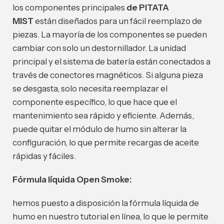
los componentes principales
de PITATA
MIST
están diseñados para un fácil reemplazo de
piezas. La mayoría de los componentes se pueden
cambiar con solo un destornillador. La unidad
principal y el sistema de batería están conectados a
través de conectores magnéticos. Si alguna pieza
se desgasta, solo necesita reemplazar el
componente específico, lo que hace que el
mantenimiento sea rápido y eficiente. Además,
puede quitar el módulo de humo sin alterar la
configuración, lo que permite recargas de aceite
rápidas y fáciles.
Fórmula líquida Open Smoke:
hemos puesto a disposición la fórmula líquida de
humo en nuestro tutorial en línea, lo que le permite