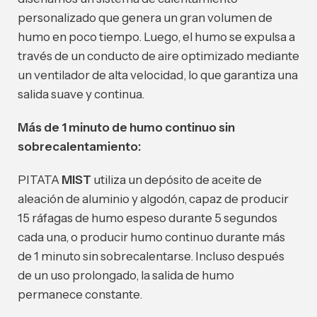
personalizado que genera un gran volumen de
humo en poco tiempo. Luego, el humo se expulsa a
través de un conducto de aire optimizado mediante
un ventilador de alta velocidad, lo que garantiza una
salida suave y continua.
Más de 1 minuto de humo continuo sin
sobrecalentamiento:
PITATA
MIST
utiliza un depósito de aceite de
aleación de aluminio y algodón, capaz de producir
15 ráfagas de humo espeso durante 5 segundos
cada una, o producir humo continuo durante más
de 1 minuto sin sobrecalentarse. Incluso después
de un uso prolongado, la salida de humo
permanece constante.