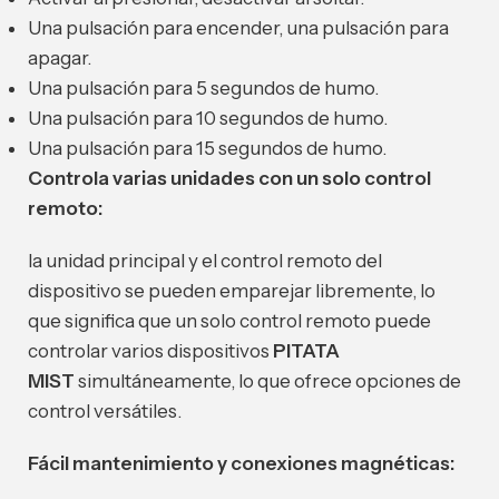
Una pulsación para encender, una pulsación para
apagar.
Una pulsación para 5 segundos de humo.
Una pulsación para 10 segundos de humo.
Una pulsación para 15 segundos de humo.
Controla varias unidades con un solo control
remoto:
la unidad principal y el control remoto del
dispositivo se pueden emparejar libremente, lo
que significa que un solo control remoto puede
controlar varios dispositivos
PITATA
MIST
simultáneamente, lo que ofrece opciones de
control versátiles.
Fácil mantenimiento y conexiones magnéticas: