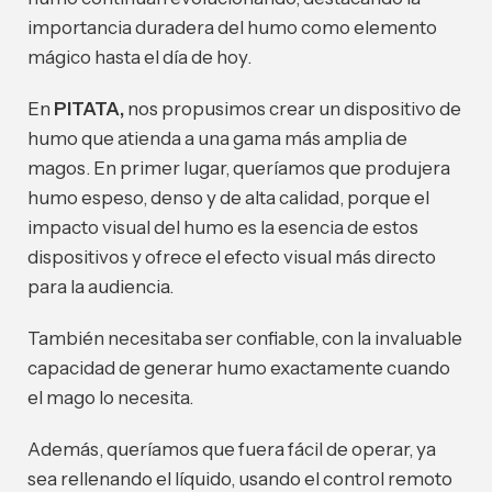
importancia duradera del humo como elemento
mágico hasta el día de hoy.
En
PITATA,
nos propusimos crear un dispositivo de
humo que atienda a una gama más amplia de
magos. En primer lugar, queríamos que produjera
humo espeso, denso y de alta calidad, porque el
impacto visual del humo es la esencia de estos
dispositivos y ofrece el efecto visual más directo
para la audiencia.
También necesitaba ser confiable, con la invaluable
capacidad de generar humo exactamente cuando
el mago lo necesita.
Además, queríamos que fuera fácil de operar, ya
sea rellenando el líquido, usando el control remoto