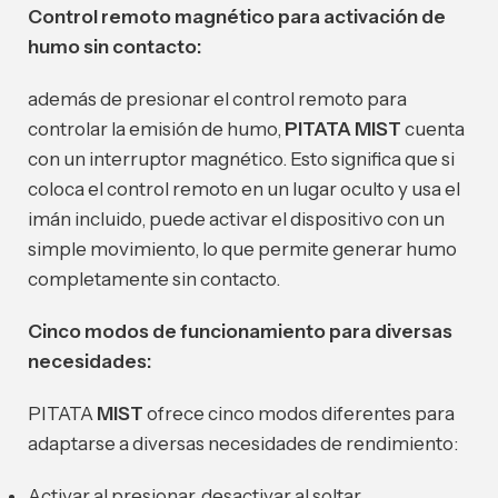
Control remoto magnético para activación de
humo sin contacto:
además de presionar el control remoto para
controlar la emisión de humo,
PITATA MIST
cuenta
con un interruptor magnético. Esto significa que si
coloca el control remoto en un lugar oculto y usa el
imán incluido, puede activar el dispositivo con un
simple movimiento, lo que permite generar humo
completamente sin contacto.
Cinco modos de funcionamiento para diversas
necesidades:
PITATA
MIST
ofrece cinco modos diferentes para
adaptarse a diversas necesidades de rendimiento:
Activar al presionar, desactivar al soltar.