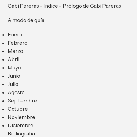
Gabi Pareras – Indice – Prólogo de Gabi Pareras
A modo de guía
Enero
Febrero
Marzo
Abril
Mayo
Junio
Julio
Agosto
Septiembre
Octubre
Noviembre
Diciembre
Bibliografía