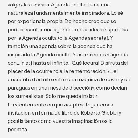
«algo» las rescata. Agenda oculta: tiene una
naturaleza fundamentalmente inspiradora. Lo sé
por experiencia propia. De hecho creo que se
podría escribir una agenda con las ideas inspiradas
por la Agenda oculta (o la Agenda secreta). Y
también una agenda sobre la agenda que ha
inspirado la Agenda oculta. Y, así mismo, un agenda
con… Y así hasta el infinito. ¡Qué locura! Disfruta del
placer de la ocurrencia, la rememoración, «…el
encuentro fortuito entre una máquina de coser y un
paraguas en una mesa de disección», como decían
los surrealistas. Solo me queda insistir
fervientemente en que aceptéis la generosa
invitación en forma de libro de Roberto Giobbi y
gocéis tanto como vuestra imaginación os lo
permita.