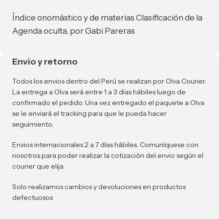
Índice onomástico y de materias Clasificación de la
Agenda oculta, por Gabi Pareras
Envio y retorno
Todos los envios dentro del Perú se realizan por Olva Courier.
La entrega a Olva será entre 1 a 3 días hábiles luego de
confirmado el pedido. Una vez entregado el paquete a Olva
se le enviará el tracking para que le pueda hacer
seguimiento.
Envios internacionales 2 a 7 días hábiles. Comuníquese con
nosotros para poder realizar la cotización del envio según el
courier que elija
Solo realizamos cambios y devoluciones en productos
defectuosos