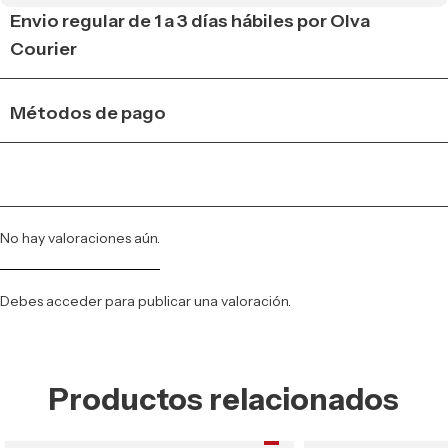
Envio regular de 1 a 3 días hábiles por Olva
Courier
Métodos de pago
No hay valoraciones aún.
Debes
acceder
para publicar una valoración.
Productos relacionados