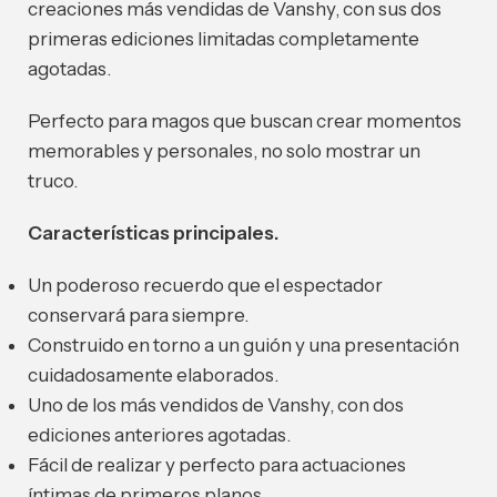
creaciones más vendidas de Vanshy, con sus dos
primeras ediciones limitadas completamente
agotadas.
Perfecto para magos que buscan crear momentos
memorables y personales, no solo mostrar un
truco.
Características principales.
Un poderoso recuerdo que el espectador
conservará para siempre.
Construido en torno a un guión y una presentación
cuidadosamente elaborados.
Uno de los más vendidos de Vanshy, con dos
ediciones anteriores agotadas.
Fácil de realizar y perfecto para actuaciones
íntimas de primeros planos.