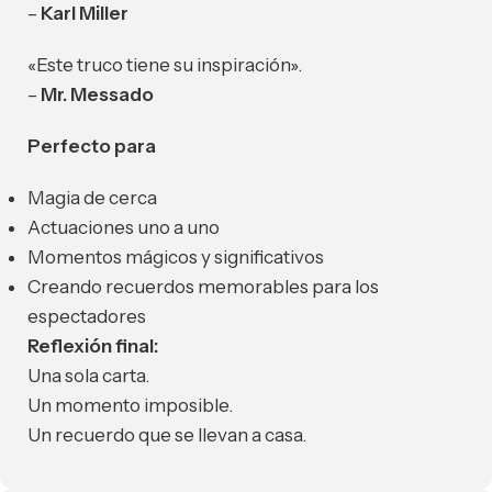
–
Karl Miller
«Este truco tiene su inspiración».
–
Mr. Messado
Perfecto para
Magia de cerca
Actuaciones uno a uno
Momentos mágicos y significativos
Creando recuerdos memorables para los
espectadores
Reflexión final:
Una sola carta.
Un momento imposible.
Un recuerdo que se llevan a casa.