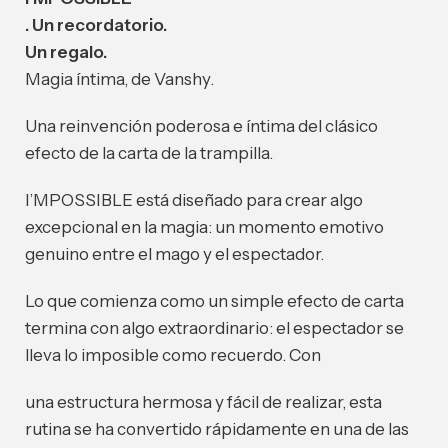
. Un recordatorio.
Un regalo.
Magia íntima, de Vanshy.
Una reinvención poderosa e íntima del clásico
efecto de la carta de la trampilla.
I’MPOSSIBLE está diseñado para crear algo
excepcional en la magia: un momento emotivo
genuino entre el mago y el espectador.
Lo que comienza como un simple efecto de carta
termina con algo extraordinario: el espectador se
lleva lo imposible como recuerdo. Con
una estructura hermosa y fácil de realizar, esta
rutina se ha convertido rápidamente en una de las