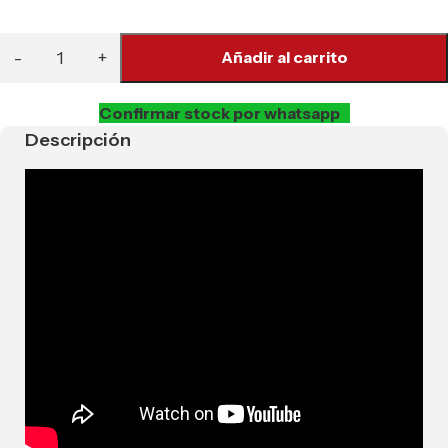
Añadir al carrito
Confirmar stock por whatsapp
Descripción