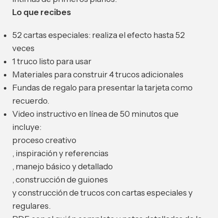
Lo que recibes
52 cartas especiales: realiza el efecto hasta 52
veces
1 truco listo para usar
Materiales para construir 4 trucos adicionales
Fundas de regalo para presentar la tarjeta como
recuerdo.
Video instructivo en línea de 50 minutos que
incluye:
proceso creativo
, inspiración y referencias
, manejo básico y detallado
, construcción de guiones
y construcción de trucos con cartas especiales y
regulares.