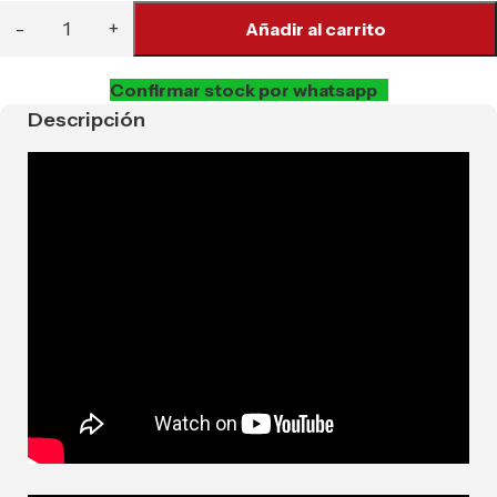
Añadir al carrito
Confirmar stock por whatsapp
Descripción