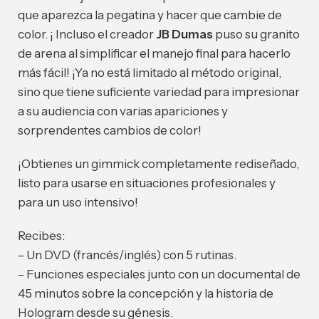
que aparezca la pegatina y hacer que cambie de
color. ¡ Incluso el creador
JB Dumas
puso su granito
de arena al simplificar el manejo final para hacerlo
más fácil! ¡Ya no está limitado al método original,
sino que tiene suficiente variedad para impresionar
a su audiencia con varias apariciones y
sorprendentes cambios de color!
¡Obtienes un gimmick completamente rediseñado,
listo para usarse en situaciones profesionales y
para un uso intensivo!
Recibes:
– Un DVD (francés/inglés) con 5 rutinas.
– Funciones especiales junto con un documental de
45 minutos sobre la concepción y la historia de
Hologram desde su génesis.