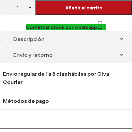
Añadir al carrito
Confirmar stock por whatsapp
Descripción
Envio y retorno
Envio regular de 1 a 3 días hábiles por Olva
Courier
Métodos de pago