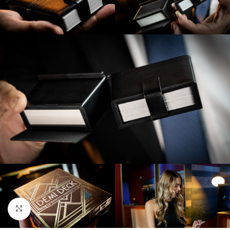
Clic para ampliar