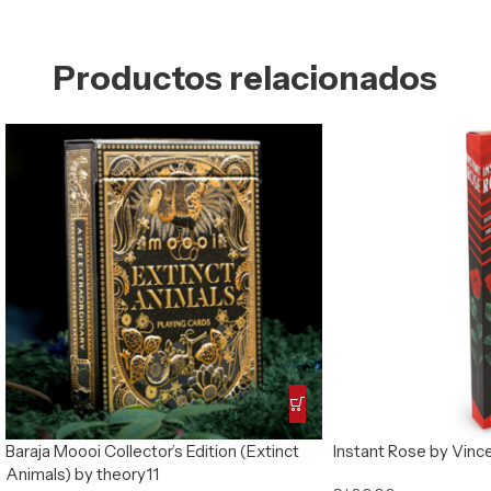
Productos relacionados
Baraja Moooi Collector’s Edition (Extinct
Instant Rose by Vinc
Animals) by theory11