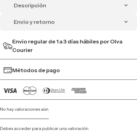
Descripción
Envio y retorno
Envio regular de 1 a 3 días hábiles por Olva
Courier
Métodos de pago
No hay valoraciones aún.
Debes
acceder
para publicar una valoración.