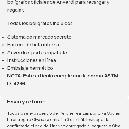
bolígrafos oficiales de Anverdi para recargar y
regalar.
Todos los bolígrafos incluidos.
Sistema de marcado secreto
Barrera de tinta interna
Anverdi e-pod compatible
Instrucciones en línea
Embalaje hermético
NOTA:
Este artículo cumple con la norma ASTM
D-4236.
Envio y retorno
Todos los envios dentro del Perú se realizan por Olva Courier.
La entrega a Olva será entre 1 a 3 días hábiles luego de
confirmado el pedido. Una vez entregado el paquete a Olva