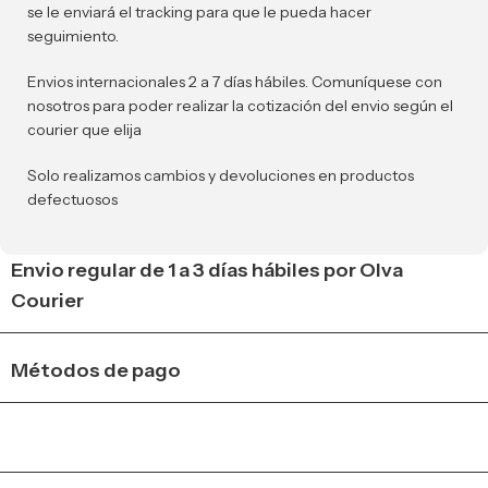
se le enviará el tracking para que le pueda hacer
seguimiento.
Envios internacionales 2 a 7 días hábiles. Comuníquese con
nosotros para poder realizar la cotización del envio según el
courier que elija
Solo realizamos cambios y devoluciones en productos
defectuosos
Envio regular de 1 a 3 días hábiles por Olva
Courier
Métodos de pago