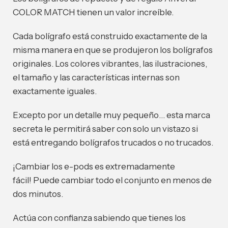
COLOR MATCH tienen un valor increíble.
Cada bolígrafo está construido exactamente de la
misma manera en que se produjeron los bolígrafos
originales. Los colores vibrantes, las ilustraciones,
el tamaño y las características internas son
exactamente iguales.
Excepto por un detalle muy pequeño… esta marca
secreta le permitirá saber con solo un vistazo si
está entregando bolígrafos trucados o no trucados.
¡Cambiar los e-pods es extremadamente
fácil! Puede cambiar todo el conjunto en menos de
dos minutos.
Actúa con confianza sabiendo que tienes los