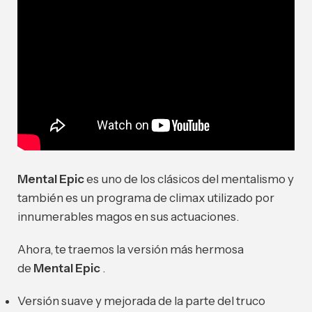
Mental Epic
es uno de los clásicos del mentalismo y
también es un programa de climax utilizado por
innumerables magos en sus actuaciones.
Ahora, te traemos la versión más hermosa
de
Mental Epic
.
Versión suave y mejorada de la parte del truco