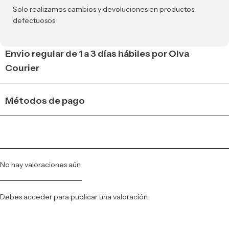
Solo realizamos cambios y devoluciones en productos
defectuosos
Envio regular de 1 a 3 días hábiles por Olva
Courier
Métodos de pago
No hay valoraciones aún.
Debes
acceder
para publicar una valoración.