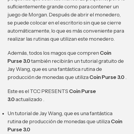
suficientemente grande como para contener un
juego de Morgan. Después de abrir el monedero,
se puede colocar en el escritorio sin que se cierre
automáticamente, lo que es más conveniente para
realizar las rutinas que utilizan este monedero.
Además, todos los magos que compren
Coin
Purse 3.0
también recibirán un tutorial gratuito de
Jay Wang, que es una fantástica rutina de
producción de monedas que utiliza
Coin Purse 3.0
.
Este es el TCC PRESENTS
Coin Purse
3.0
actualizado .
Un tutorial de Jay Wang, que es una fantástica
rutina de producción de monedas que utiliza
Coin
Purse 3.0