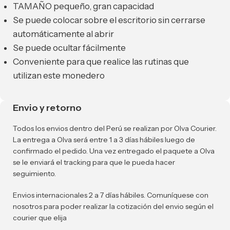
TAMAÑO pequeño, gran capacidad
Se puede colocar sobre el escritorio sin cerrarse
automáticamente al abrir
Se puede ocultar fácilmente
Conveniente para que realice las rutinas que
utilizan este monedero
Envio y retorno
Todos los envios dentro del Perú se realizan por Olva Courier.
La entrega a Olva será entre 1 a 3 días hábiles luego de
confirmado el pedido. Una vez entregado el paquete a Olva
se le enviará el tracking para que le pueda hacer
seguimiento.
Envios internacionales 2 a 7 días hábiles. Comuníquese con
nosotros para poder realizar la cotización del envio según el
courier que elija