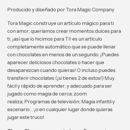
Producido y diseñado por Tora Magic Company
Tora Magic construye un artículo mágico para ti
con amor; queríamos crear momentos dulces para
ti, ¡así que lo hicimos para TI! es un artículo
completamente automático que se puede llenar
con chocolates en menos de un segundo. ¡Puedes
aparecer deliciosos chocolates o hacer que
desaparezcan cuando quieras! O incluso puedes
transferir chocolates (¡si tienes 2 de estos!) Muy
fácil y rápido de aprender; y adecuado para ser
jugado como magia de cerca; zoom
realiza; Programas de televisión; Magia infantil y
escenario… ¡o en cualquier lugar donde quieras
jugar este truco!