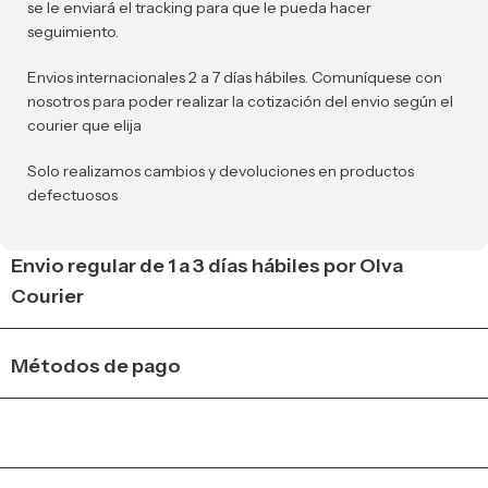
se le enviará el tracking para que le pueda hacer
seguimiento.
Envios internacionales 2 a 7 días hábiles. Comuníquese con
nosotros para poder realizar la cotización del envio según el
courier que elija
Solo realizamos cambios y devoluciones en productos
defectuosos
Envio regular de 1 a 3 días hábiles por Olva
Courier
Métodos de pago