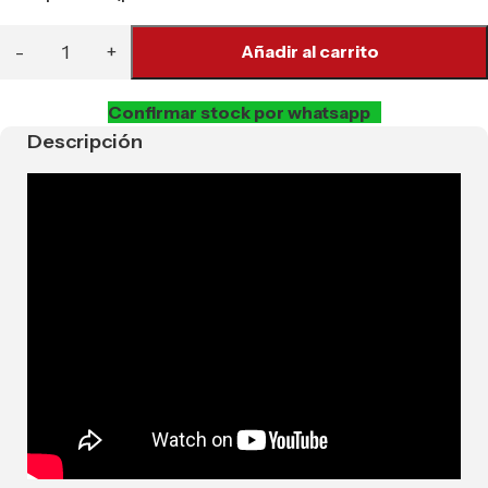
Añadir al carrito
Confirmar stock por whatsapp
Descripción