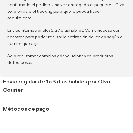
confirmado el pedido. Una vez entregado el paquete a Olva
se le enviará el tracking para que le pueda hacer
seguimiento.
Envios internacionales 2 a 7 días hábiles. Comuníquese con
nosotros para poder realizar la cotización del envio según el
courier que elija
Solo realizamos cambios y devoluciones en productos
defectuosos
Envio regular de 1 a 3 días hábiles por Olva
Courier
Métodos de pago