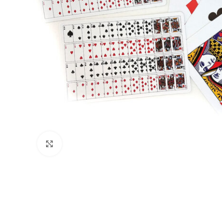
Clic para ampliar