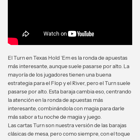
El Turn en Texas Hold ‘Em es la ronda de apuestas
más interesante, aunque suele pasarse por alto. La
mayoría de los jugadores tienen una buena
estrategia para el Flop y el River, pero el Turn suele
pasarse por alto. Esta baraja cambia eso, centrando
la atención en la ronda de apuestas más
interesante, combinándola con magia para darle
más sabor a tu noche de magia y juego.
Las cartas Turn son nuestra versión de las barajas
clásicas de mesa, pero como siempre, con el toque