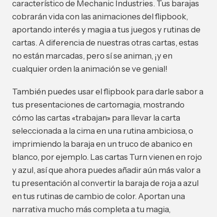
característico de Mechanic Industries. Tus barajas
cobrarán vida con las animaciones del flipbook,
aportando interés y magia a tus juegos y rutinas de
cartas. A diferencia de nuestras otras cartas, estas
no están marcadas, pero sí se animan, ¡y en
cualquier orden la animación se ve genial!
También puedes usar el flipbook para darle sabor a
tus presentaciones de cartomagia, mostrando
cómo las cartas «trabajan» para llevar la carta
seleccionada a la cima en una rutina ambiciosa, o
imprimiendo la baraja en un truco de abanico en
blanco, por ejemplo. Las cartas Turn vienen en rojo
y azul, así que ahora puedes añadir aún más valor a
tu presentación al convertir la baraja de roja a azul
en tus rutinas de cambio de color. Aportan una
narrativa mucho más completa a tu magia,