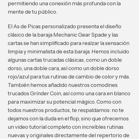
permitiendo una conexión más profunda con la
mente de tu público.
El As de Picas personalizado presenta el diseño
clásico de la baraja Mechanic Gear Spade y las
cartas se han simplificado para realzar la sensación
limpia y minimalista de esta baraja. Hemos incluido
algunas cartas trucadas clásicas, como un doble
dorso, una doble cara, así como un doble dorso
rojo/azul para tus rutinas de cambio de color y más.
También hemos añadido nuestros comodines
trucados Grinder Coin, así como una cara en blanco
para maximizar su potencial mágico. Como con
todos nuestros productos, te respaldamos: no te
dejamos con la duda en el flop, sino que ofrecemos
un video tutorial completo con increíbles rutinas
nuevas y originales directamente del repertorio de