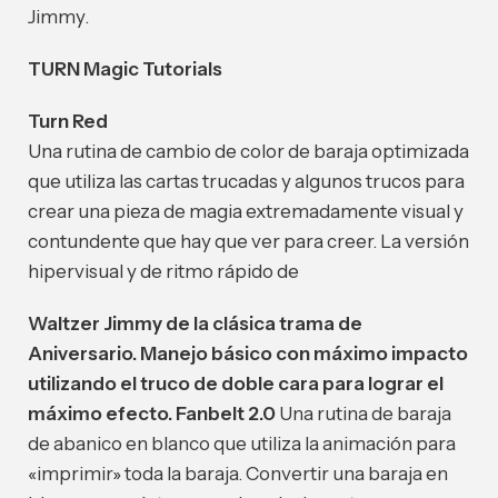
Jimmy.
TURN Magic Tutorials
Turn Red
Una rutina de cambio de color de baraja optimizada
que utiliza las cartas trucadas y algunos trucos para
crear una pieza de magia extremadamente visual y
contundente que hay que ver para creer. La versión
hipervisual y de ritmo rápido de
Waltzer Jimmy de la clásica trama de
Aniversario. Manejo básico con máximo impacto
utilizando el truco de doble cara para lograr el
máximo efecto.
Fanbelt 2.0
Una rutina de baraja
de abanico en blanco que utiliza la animación para
«imprimir» toda la baraja. Convertir una baraja en