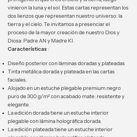
vinieron la luna y el sol. Estas cartas representan los
dos lienzos que representan nuestro universo: la
tierra y el cielo. Te invitamos a presenciar el
proceso de la mayor creación de nuestro Dios y
Diosa: Padre AN y Madre KI.
Características
:
Diseño posterior con láminas doradas y plateadas
Tinta metálica dorada y plateada en las cartas
faciales.
Alojado en un estuche plegable premium negro
puro de 300 g/m² con acabado mate: resistente y
elegante.
La edición dorada tiene un estuche interior
plegable con lámina holográfica dorada.
La edición plateada tiene un estuche interior