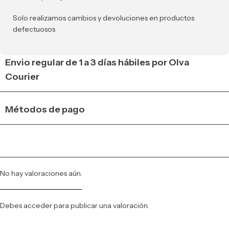
Solo realizamos cambios y devoluciones en productos
defectuosos
Envio regular de 1 a 3 días hábiles por Olva
Courier
Métodos de pago
No hay valoraciones aún.
Debes
acceder
para publicar una valoración.