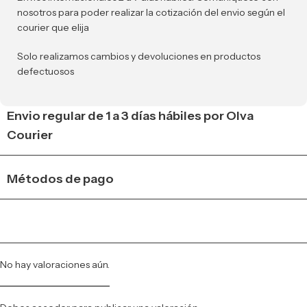
nosotros para poder realizar la cotización del envio según el
courier que elija
Solo realizamos cambios y devoluciones en productos
defectuosos
Envio regular de 1 a 3 días hábiles por Olva
Courier
Métodos de pago
No hay valoraciones aún.