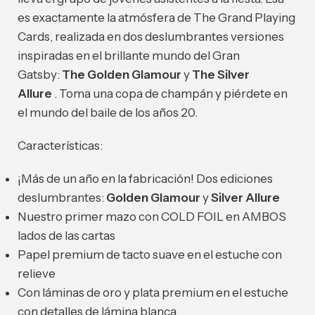
es exactamente la atmósfera de The Grand Playing
Cards, realizada en dos deslumbrantes versiones
inspiradas en el brillante mundo del Gran
Gatsby:
The Golden Glamour
y
The Silver
Allure
. Toma una copa de champán y piérdete en
el mundo del baile de los años 20.
Características:
¡Más de un año en la fabricación! Dos ediciones
deslumbrantes:
Golden Glamour
y
Silver Allure
Nuestro primer mazo con COLD FOIL en AMBOS
lados de las cartas
Papel premium de tacto suave en el estuche con
relieve
Con láminas de oro y plata premium en el estuche
con detalles de lámina blanca