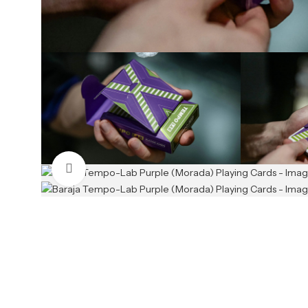
Clic para ampliar