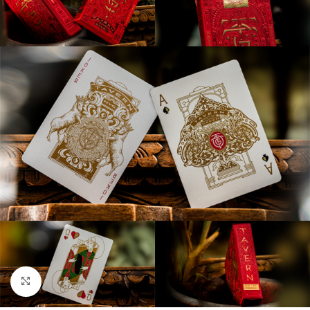
Clic para ampliar