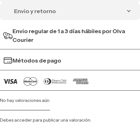
Envio y retorno
Envio regular de 1 a 3 días hábiles por Olva
Courier
Métodos de pago
No hay valoraciones aún.
Debes
acceder
para publicar una valoración.