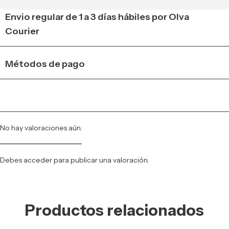
Envio regular de 1 a 3 días hábiles por Olva
Courier
Métodos de pago
No hay valoraciones aún.
Debes
acceder
para publicar una valoración.
Productos relacionados