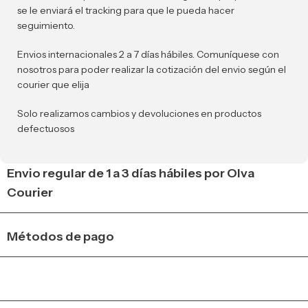
se le enviará el tracking para que le pueda hacer
seguimiento.
Envios internacionales 2 a 7 días hábiles. Comuníquese con
nosotros para poder realizar la cotización del envio según el
courier que elija
Solo realizamos cambios y devoluciones en productos
defectuosos
Envio regular de 1 a 3 días hábiles por Olva
Courier
Métodos de pago