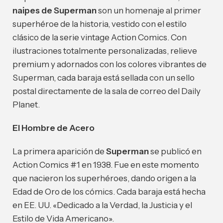
naipes de Superman
son un homenaje al primer
superhéroe de la historia, vestido con el estilo
clásico de la serie vintage Action Comics. Con
ilustraciones totalmente personalizadas, relieve
premium y adornados con los colores vibrantes de
Superman, cada baraja está sellada con un sello
postal directamente de la sala de correo del Daily
Planet.
El Hombre de Acero
La primera aparición de
Superman
se publicó en
Action Comics #1 en 1938. Fue en este momento
que nacieron los superhéroes, dando origen a la
Edad de Oro de los cómics. Cada baraja está hecha
en EE. UU.
«Dedicado a la Verdad, la Justicia y el
Estilo de Vida Americano».