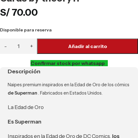
S/
70.00
Disponible para reserva
Añadir al carrito
Confirmar stock por whatsapp
Descripción
Naipes premium inspirados en la Edad de Oro de los cómics
de Superman
. Fabricados en Estados Unidos.
La Edad de Oro
Es Superman
Inspirados en la Edad de Oro de DC Comics,
los