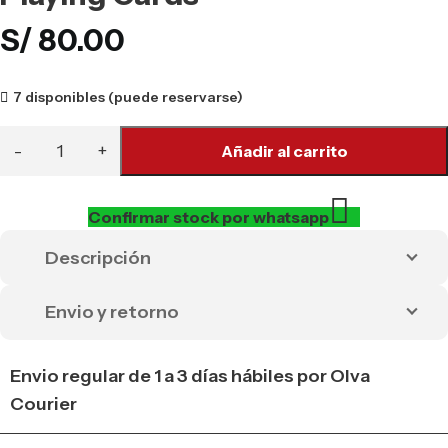
S/
80.00
7 disponibles (puede reservarse)
Añadir al carrito
Confirmar stock por whatsapp
Descripción
Envio y retorno
Envio regular de 1 a 3 días hábiles por Olva
Courier