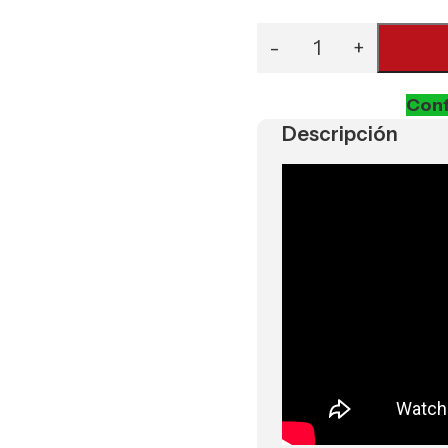
Conf
Descripción