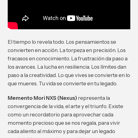
El tiempo lo revela todo. Los pensamientos se
convierten en acción. La torpeza en precisión. Los
fracasos en conocimiento. La frustración da paso a
los avances. La lucha en resiliencia. Los límites dan
paso a la creatividad. Lo que vives se convierte en lo
que mueres. Tu vida se convierte en tu legado.
Memento Mori NXS (Nexus)
representa la
convergencia de la vida, el arte y el triunfo. Existe
como un recordatorio para aprovechar cada
momento precioso que se nos regala, para vivir
cada aliento al máximo y para dejar un legado