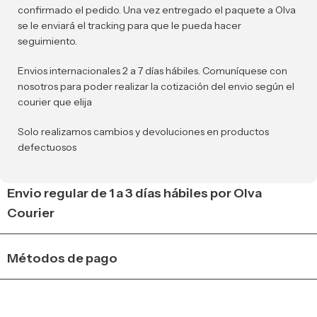
confirmado el pedido. Una vez entregado el paquete a Olva
se le enviará el tracking para que le pueda hacer
seguimiento.
Envios internacionales 2 a 7 días hábiles. Comuníquese con
nosotros para poder realizar la cotización del envio según el
courier que elija
Solo realizamos cambios y devoluciones en productos
defectuosos
Envio regular de 1 a 3 días hábiles por Olva
Courier
Métodos de pago