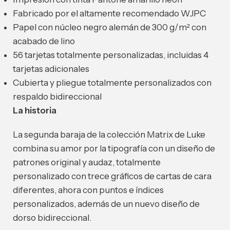
Fabricado por el altamente recomendado WJPC
Papel con núcleo negro alemán de 300 g/m² con
acabado de lino
56 tarjetas totalmente personalizadas, incluidas 4
tarjetas adicionales
Cubierta y pliegue totalmente personalizados con
respaldo bidireccional
La historia
La segunda baraja de la colección Matrix de Luke
combina su amor por la tipografía con un diseño de
patrones original y audaz, totalmente
personalizado con trece gráficos de cartas de cara
diferentes, ahora con puntos e índices
personalizados, además de un nuevo diseño de
dorso bidireccional.