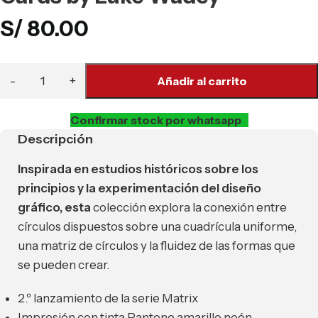
S/
80.00
Añadir al carrito
Confirmar stock por whatsapp
Descripción
Inspirada en estudios históricos sobre los
principios y la experimentación del diseño
gráfico, esta
colección explora la conexión entre
círculos dispuestos sobre una cuadrícula uniforme,
una matriz de círculos y la fluidez de las formas que
se pueden crear.
2.º lanzamiento de la serie Matrix
Impresión con tinta Pantone amarillo neón