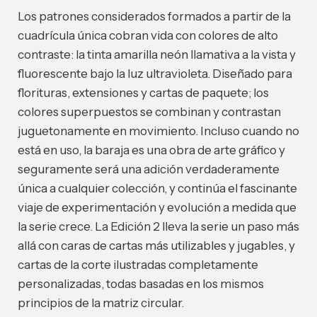
Los patrones considerados formados a partir de la
cuadrícula única cobran vida con colores de alto
contraste: la tinta amarilla neón llamativa a la vista y
fluorescente bajo la luz ultravioleta. Diseñado para
florituras, extensiones y cartas de paquete; los
colores superpuestos se combinan y contrastan
juguetonamente en movimiento. Incluso cuando no
está en uso, la baraja es una obra de arte gráfico y
seguramente será una adición verdaderamente
única a cualquier colección, y continúa el fascinante
viaje de experimentación y evolución a medida que
la serie crece. La Edición 2 lleva la serie un paso más
allá con caras de cartas más utilizables y jugables, y
cartas de la corte ilustradas completamente
personalizadas, todas basadas en los mismos
principios de la matriz circular.