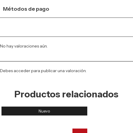
Métodos de pago
No hay valoraciones aún.
Debes
acceder
para publicar una valoración.
Productos relacionados
Nuevo