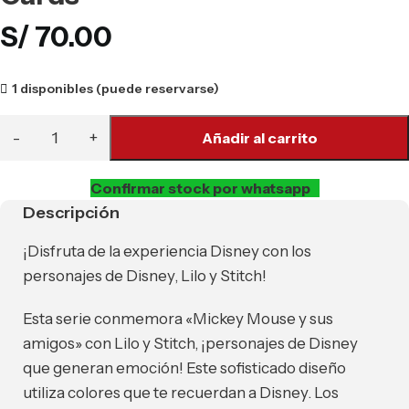
S/
70.00
1 disponibles (puede reservarse)
Añadir al carrito
Confirmar stock por whatsapp
Descripción
¡Disfruta de la experiencia Disney con los
personajes de Disney, Lilo y Stitch!
Esta serie conmemora «Mickey Mouse y sus
amigos» con Lilo y Stitch, ¡personajes de Disney
que generan emoción! Este sofisticado diseño
utiliza colores que te recuerdan a Disney. Los