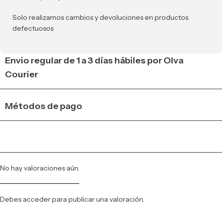
Solo realizamos cambios y devoluciones en productos
defectuosos
Envio regular de 1 a 3 días hábiles por Olva
Courier
Métodos de pago
No hay valoraciones aún.
Debes
acceder
para publicar una valoración.