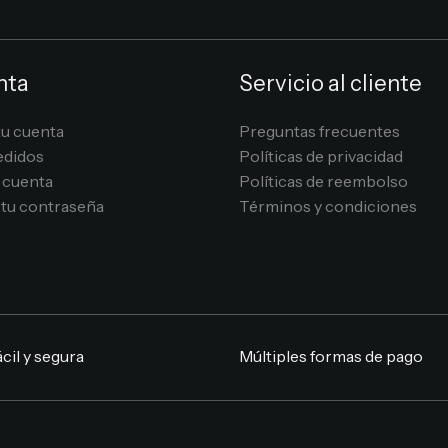
nta
Servicio al cliente
tu cuenta
Preguntas frecuentes
edidos
Políticas de privacidad
 cuenta
Políticas de reembolso
tu contraseña
Términos y condiciones
cil y segura
Múltiples formas de pago