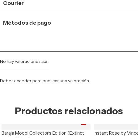
Courier
Métodos de pago
No hay valoraciones aún.
Debes
acceder
para publicar una valoración.
Productos relacionados
Baraja Moooi Collector’s Edition (Extinct
Instant Rose by Vinc