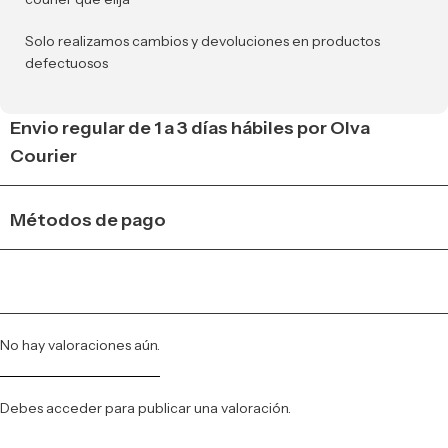
Solo realizamos cambios y devoluciones en productos
defectuosos
Envio regular de 1 a 3 días hábiles por Olva
Courier
Métodos de pago
No hay valoraciones aún.
Debes
acceder
para publicar una valoración.