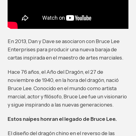
En 2013, Dan y Dave se asociaron con Bruce Lee
Enterprises para producir una nueva baraja de
cartas inspirada en el maestro de artes marciales.
Hace 76 años, el Año del Dragón, el 27 de
noviembre de 1940, en la hora del dragón, nació
Bruce Lee. Conocido en el mundo como artista
marcial, actor y filósofo, Bruce Lee fue un visionario
y sigue inspirando a las nuevas generaciones.
Estos naipes honran el legado de Bruce Lee.
El diseño del dragón chino en el reverso de las