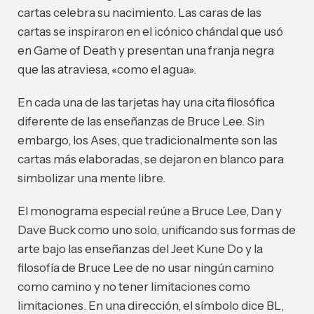
cartas celebra su nacimiento. Las caras de las
cartas se inspiraron en el icónico chándal que usó
en Game of Death y presentan una franja negra
que las atraviesa, «como el agua».
En cada una de las tarjetas hay una cita filosófica
diferente de las enseñanzas de Bruce Lee. Sin
embargo, los Ases, que tradicionalmente son las
cartas más elaboradas, se dejaron en blanco para
simbolizar una mente libre.
El monograma especial reúne a Bruce Lee, Dan y
Dave Buck como uno solo, unificando sus formas de
arte bajo las enseñanzas del Jeet Kune Do y la
filosofía de Bruce Lee de no usar ningún camino
como camino y no tener limitaciones como
limitaciones. En una dirección, el símbolo dice BL,