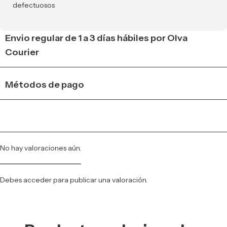
defectuosos
Envio regular de 1 a 3 días hábiles por Olva
Courier
Métodos de pago
No hay valoraciones aún.
Debes
acceder
para publicar una valoración.