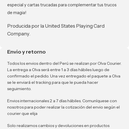
especial y cartas trucadas para complementar tus trucos
de magia!
Producida por la United States Playing Card
Company.
Envio y retorno
Todos los envios dentro del Perú se realizan por Olva Courier.
La entrega a Olva será entre 1 a 3 días hábiles luego de
confirmado el pedido. Una vez entregado el paquete a Olva
se le enviará el tracking para que le pueda hacer
seguimiento.
Envios internacionales 2 a 7 días hábiles. Comuníquese con
nosotros para poder realizar la cotización del envio según el
courier que elija
Solo realizamos cambios y devoluciones en productos