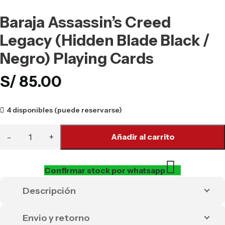
Baraja Assassin’s Creed
Legacy (Hidden Blade Black /
Negro) Playing Cards
S/
85.00
4 disponibles (puede reservarse)
Añadir al carrito
Confirmar stock por whatsapp
Descripción
Envio y retorno