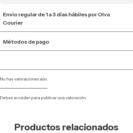
Envio regular de 1 a 3 días hábiles por Olva
Courier
Métodos de pago
No hay valoraciones aún.
Debes
acceder
para publicar una valoración.
Productos relacionados