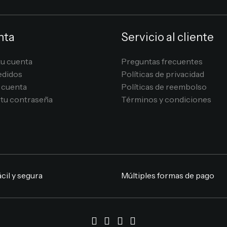
nta
Servicio al cliente
tu cuenta
Preguntas frecuentes
edidos
Políticas de privacidad
 cuenta
Políticas de reembolso
tu contraseña
Términos y condiciones
cil y segura
Múltiples formas de pago