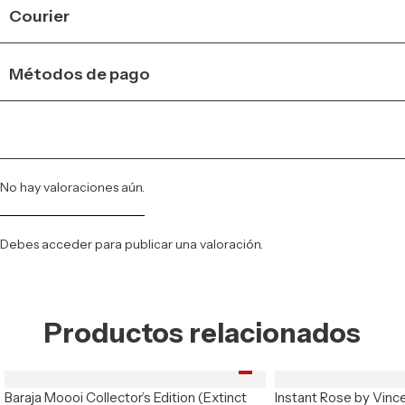
Courier
Métodos de pago
No hay valoraciones aún.
Debes
acceder
para publicar una valoración.
Productos relacionados
Baraja Moooi Collector’s Edition (Extinct
Instant Rose by Vinc