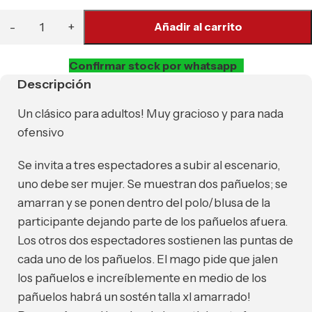
Añadir al carrito
Confirmar stock por whatsapp
Descripción
Un clásico para adultos! Muy gracioso y para nada
ofensivo
Se invita a tres espectadores a subir al escenario,
uno debe ser mujer. Se muestran dos pañuelos; se
amarran y se ponen dentro del polo/blusa de la
participante dejando parte de los pañuelos afuera.
Los otros dos espectadores sostienen las puntas de
cada uno de los pañuelos. El mago pide que jalen
los pañuelos e increíblemente en medio de los
pañuelos habrá un sostén talla xl amarrado!